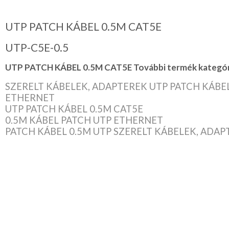
UTP PATCH KÁBEL 0.5M CAT5E
UTP-C5E-0.5
UTP PATCH KÁBEL 0.5M CAT5E További termék kategóri
SZERELT KÁBELEK, ADAPTEREK UTP PATCH KÁBEL
ETHERNET
UTP PATCH KÁBEL 0.5M CAT5E
0.5M KÁBEL PATCH UTP ETHERNET
PATCH KÁBEL 0.5M UTP SZERELT KÁBELEK, ADAP