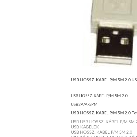
USB HOSSZ. KÁBEL P/M 5M 2.0 US
USB HOSSZ. KÁBEL P/M 5M 2.0
USB2A/A-5PM
USB HOSSZ. KÁBEL P/M 5M 2.0 Tov
USB USB HOSSZ. KÁBEL P/M 5M 2
USB KÁBELEK
USB HOSSZ. KÁBEL P/M 5M 2.0